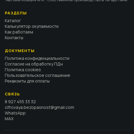
РАЗДЕЛЫ
Каталог
Калькулятор окупаемости
Как работаем
Контакты
ДОКУМЕНТЫ
Политика конфиденциальности
Согласие на обработку ПДн
Политика cookies
Пользовательское соглашение
Реквизиты для оплаты
СВЯЗЬ
8 927 455 33 32
cifrovaya.bezopasnost@gmail.com
WhatsApp
MAX