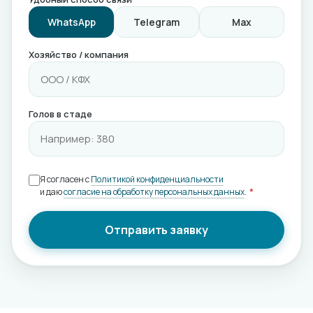
WhatsApp
Telegram
Max
Хозяйство / компания
Голов в стаде
Я согласен с
Политикой конфиденциальности
и даю
согласие на обработку персональных данных
.
*
Отправить заявку