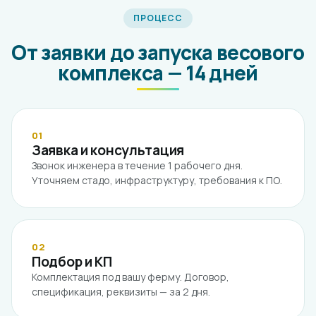
ПРОЦЕСС
От заявки до запуска весового
комплекса — 14 дней
01
Заявка и консультация
Звонок инженера в течение 1 рабочего дня.
Уточняем стадо, инфраструктуру, требования к ПО.
02
Подбор и КП
Комплектация под вашу ферму. Договор,
спецификация, реквизиты — за 2 дня.