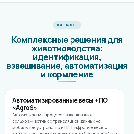
КАТАЛОГ
Комплексные решения для
животноводства:
идентификация,
взвешивание, автоматизация
и кормление
Автоматизированные весы + ПО
«AgroS»
Автоматизация процесса взвешивания
сельхозживотных с трансляцией данных на
мобильное устройство и ПК. Цифровые весы с
интегрированным аккумулятором: бесперебойная