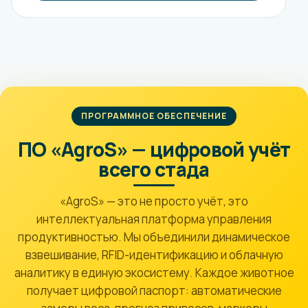
ПРОГРАММНОЕ ОБЕСПЕЧЕНИЕ
ПО «AgroS» — цифровой учёт
всего стада
«AgroS» — это не просто учёт, это
интеллектуальная платформа управления
продуктивностью. Мы объединили динамическое
взвешивание, RFID-идентификацию и облачную
аналитику в единую экосистему. Каждое животное
получает цифровой паспорт: автоматические