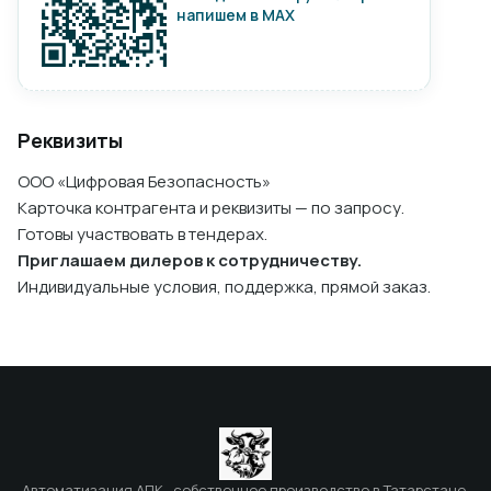
напишем в MAX
Реквизиты
ООО «Цифровая Безопасность»
Карточка контрагента и реквизиты — по запросу.
Готовы участвовать в тендерах.
Приглашаем дилеров к сотрудничеству.
Индивидуальные условия, поддержка, прямой заказ.
Автоматизация АПК · собственное производство в Татарстане.