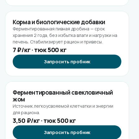
Корма и биологические добавки
Ферментированная пивная дробина — срок
хранения 2 года, без избытка влаги и нагрузки на
печень. Стабилизирует рацион и привесы.
7 ₽/кг · тюк 500 кг
Запросить пробник
Ферментированный свекловичный
жом
Источник легкоусвояемой клетчатки и энергии
для рациона.
3,50 ₽/кг · тюк 500 кг
Запросить пробник