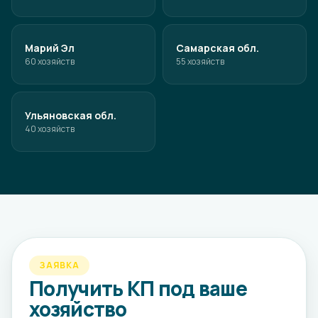
Марий Эл
Самарская обл.
60 хозяйств
55 хозяйств
Ульяновская обл.
40 хозяйств
ЗАЯВКА
Получить КП под ваше
хозяйство