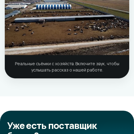
Реальные съёмки с хозяйств. Включите звук, чтобы
услышать рассказ о нашей работе.
Уже есть поставщик