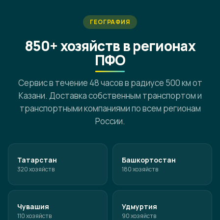
ГЕОГРАФИЯ
850+ хозяйств в регионах
ПФО
Сервис в течение 48 часов в радиусе 500 км от
Казани. Доставка собственным транспортом и
транспортными компаниями по всем регионам
России.
Татарстан
Башкортостан
320 хозяйств
180 хозяйств
Чувашия
Удмуртия
110 хозяйств
90 хозяйств