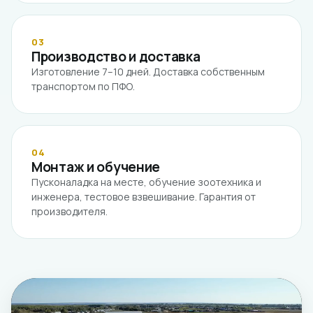
03
Производство и доставка
Изготовление 7–10 дней. Доставка собственным
транспортом по ПФО.
04
Монтаж и обучение
Пусконаладка на месте, обучение зоотехника и
инженера, тестовое взвешивание. Гарантия от
производителя.