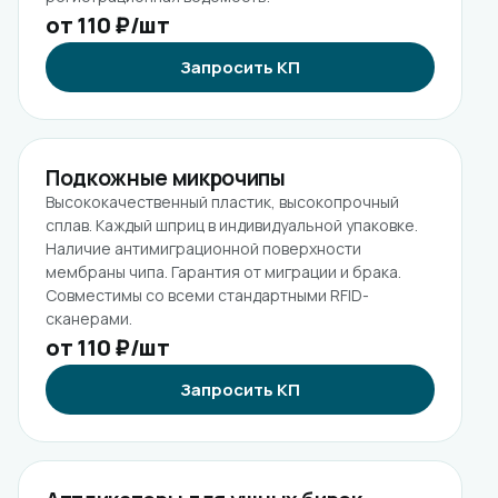
от 110 ₽/шт
Запросить КП
Подкожные микрочипы
Высококачественный пластик, высокопрочный
сплав. Каждый шприц в индивидуальной упаковке.
Наличие антимиграционной поверхности
мембраны чипа. Гарантия от миграции и брака.
Совместимы со всеми стандартными RFID-
сканерами.
от 110 ₽/шт
Запросить КП