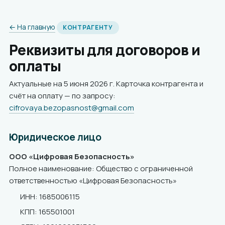
← На главную
КОНТРАГЕНТУ
Реквизиты для договоров и
оплаты
Актуальные на 5 июня 2026 г. Карточка контрагента и
счёт на оплату — по запросу:
cifrovaya.bezopasnost@gmail.com
Юридическое лицо
ООО «Цифровая Безопасность»
Полное наименование: Общество с ограниченной
ответственностью «Цифровая Безопасность»
ИНН: 1685006115
КПП: 165501001