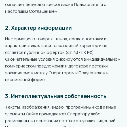
означает безусловное согласие Пользователя с
настоящим Соглашением.
2. Характер информации
Информация о товарах, ценах, сроках поставки и
характеристиках носит справочный характер и не
является публичной офертой (ст. 437 ГК РФ).
Окончательные условия фиксируются в индивидуальном
коммерческом предложении и договоре поставки,
заключаемом между Оператором и Покупателем в
письменной форме.
3. Интеллектуальная собственность
Тексты, изображения, видео, программный код и иные
элементы Сайта принадлежат Оператору либо
размещены на основании соответствующих лицензий.