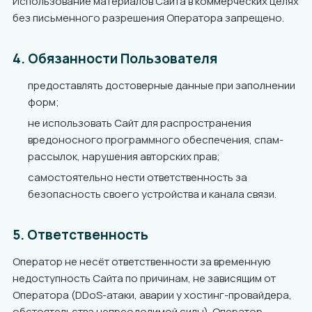
Использование материалов Сайта в коммерческих целях
без письменного разрешения Оператора запрещено.
4. Обязанности Пользователя
предоставлять достоверные данные при заполнении
форм;
не использовать Сайт для распространения
вредоносного программного обеспечения, спам-
рассылок, нарушения авторских прав;
самостоятельно нести ответственность за
безопасность своего устройства и канала связи.
5. Ответственность
Оператор не несёт ответственности за временную
недоступность Сайта по причинам, не зависящим от
Оператора (DDoS-атаки, аварии у хостинг-провайдера,
обстоятельства непреодолимой силы). Оператор