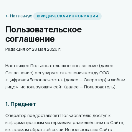
← На главную
ЮРИДИЧЕСКАЯ ИНФОРМАЦИЯ
Пользовательское
соглашение
Редакция от 28 мая 2026 г.
Настоящее Пользовательское соглашение (далее —
Соглашение) регулирует отношения между ООО
«Цифровая Безопасность» (далее — Оператор) и любым
лицом, использующим сайт (далее — Пользователь).
1. Предмет
Оператор предоставляет Пользователю доступ к
информационным материалам, размещённым на Сайте,
и к формам обратной связи. Использование Сайта