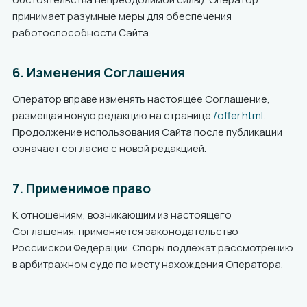
принимает разумные меры для обеспечения
работоспособности Сайта.
6. Изменения Соглашения
Оператор вправе изменять настоящее Соглашение,
размещая новую редакцию на странице
/offer.html
.
Продолжение использования Сайта после публикации
означает согласие с новой редакцией.
7. Применимое право
К отношениям, возникающим из настоящего
Соглашения, применяется законодательство
Российской Федерации. Споры подлежат рассмотрению
в арбитражном суде по месту нахождения Оператора.